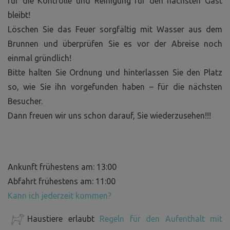
für die Kontrolle und Reinigung für den nächsten Gast
bleibt!
Löschen Sie das Feuer sorgfältig mit Wasser aus dem
Brunnen und überprüfen Sie es vor der Abreise noch
einmal gründlich!
Bitte halten Sie Ordnung und hinterlassen Sie den Platz
so, wie Sie ihn vorgefunden haben – für die nächsten
Besucher.
Dann freuen wir uns schon darauf, Sie wiederzusehen!!!
Ankunft frühestens am: 13:00
Abfahrt frühestens am: 11:00
Kann ich jederzeit kommen?
Haustiere erlaubt
Regeln für den Aufenthalt mit