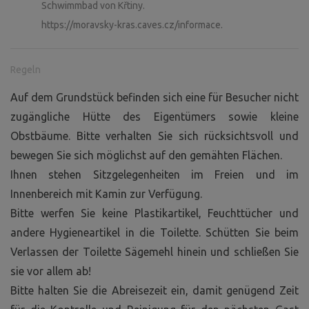
Schwimmbad von Křtiny.
https://moravsky-kras.caves.cz/informace.
Regeln
Auf dem Grundstück befinden sich eine für Besucher nicht
zugängliche Hütte des Eigentümers sowie kleine
Obstbäume. Bitte verhalten Sie sich rücksichtsvoll und
bewegen Sie sich möglichst auf den gemähten Flächen.
Ihnen stehen Sitzgelegenheiten im Freien und im
Innenbereich mit Kamin zur Verfügung.
Bitte werfen Sie keine Plastikartikel, Feuchttücher und
andere Hygieneartikel in die Toilette. Schütten Sie beim
Verlassen der Toilette Sägemehl hinein und schließen Sie
sie vor allem ab!
Bitte halten Sie die Abreisezeit ein, damit genügend Zeit