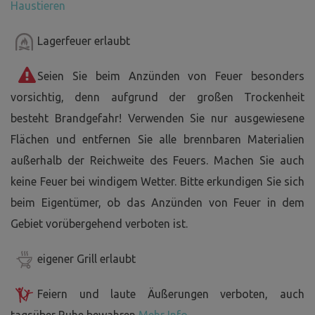
Haustieren
Lagerfeuer erlaubt
Seien Sie beim Anzünden von Feuer besonders
vorsichtig, denn aufgrund der großen Trockenheit
besteht Brandgefahr! Verwenden Sie nur ausgewiesene
Flächen und entfernen Sie alle brennbaren Materialien
außerhalb der Reichweite des Feuers. Machen Sie auch
keine Feuer bei windigem Wetter. Bitte erkundigen Sie sich
beim Eigentümer, ob das Anzünden von Feuer in dem
Gebiet vorübergehend verboten ist.
eigener Grill erlaubt
Feiern und laute Äußerungen verboten, auch
tagsüber Ruhe bewahren
Mehr Info