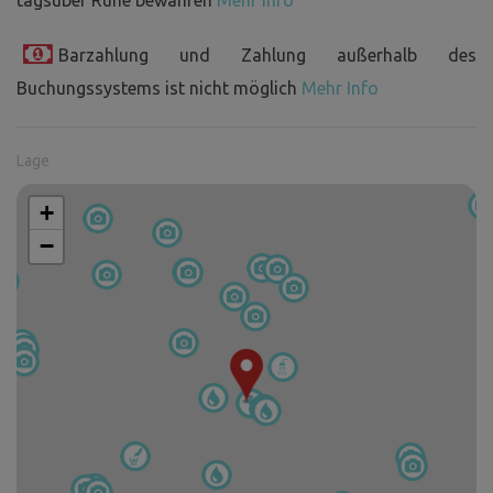
Barzahlung und Zahlung außerhalb des
Buchungssystems ist nicht möglich
Mehr Info
Lage
+
−