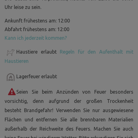
Uhr leise zu sein.
Ankunft frühestens am: 12:00
Abfahrt frühestens am: 12:00
Kann ich jederzeit kommen?
Haustiere erlaubt
Regeln für den Aufenthalt mit
Haustieren
Lagerfeuer erlaubt
Seien Sie beim Anzünden von Feuer besonders
vorsichtig, denn aufgrund der großen Trockenheit
besteht Brandgefahr! Verwenden Sie nur ausgewiesene
Flächen und entfernen Sie alle brennbaren Materialien
außerhalb der Reichweite des Feuers. Machen Sie auch