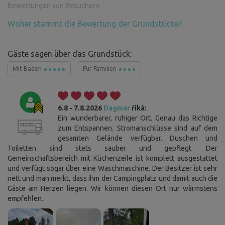
Bewertungen von Besuchern
Woher stammt die Bewertung der Grundstücke?
Gäste sagen über das Grundstück:
Mit Baden
Für Familien
6.8 - 7.8.2026
Dagmar
říká:
Ein wunderbarer, ruhiger Ort. Genau das Richtige
zum Entspannen. Stromanschlüsse sind auf dem
gesamten Gelände verfügbar. Duschen und
Toiletten sind stets sauber und gepflegt. Der
Gemeinschaftsbereich mit Küchenzeile ist komplett ausgestattet
und verfügt sogar über eine Waschmaschine. Der Besitzer ist sehr
nett und man merkt, dass ihm der Campingplatz und damit auch die
Gäste am Herzen liegen. Wir können diesen Ort nur wärmstens
empfehlen.