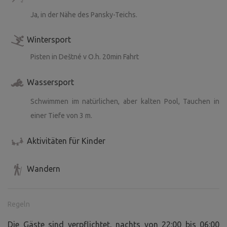
Ja, in der Nähe des Pansky-Teichs.
Wintersport
Pisten in Deštné v O.h. 20min Fahrt
Wassersport
Schwimmen im natürlichen, aber kalten Pool, Tauchen in
einer Tiefe von 3 m.
Aktivitäten für Kinder
Wandern
Regeln
Die Gäste sind verpflichtet, nachts von 22:00 bis 06:00