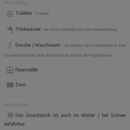
Ausstattung
Toilette
- Trocken
Trinkwasser
- Im Garten befindet sich eine Wasserleitung.
Dusche / Waschraum
- Sie können den Gartenschlauch zum
Duschen benutzen, aber die Dusche ist noch in der Projektphase.
Feuerstelle
Zaun
Befahrbarkeit
Das Grundstück ist auch im Winter / bei Schnee
befahrbar