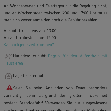
An Wochenenden und Feiertagen gilt die Regelung nicht,
und an Wochentagen zwischen 6:00 und 17:00 Uhr muss
man sich weder anmelden noch die Gebühr bezahlen.
Ankunft frühestens am: 13:00
Abfahrt frühestens am: 12:00
Kann ich jederzeit kommen?
Haustiere erlaubt
Regeln für den Aufenthalt mit
Haustieren
Lagerfeuer erlaubt
Seien Sie beim Anzünden von Feuer besonders
vorsichtig, denn aufgrund der großen Trockenheit
besteht Brandgefahr! Verwenden Sie nur ausgewiesene
Flächen und entfernen Sie alle brennbaren Materialien