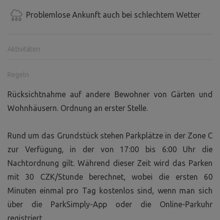
Problemlose Ankunft auch bei schlechtem Wetter
Aktivitäten
Regeln
Rücksichtnahme auf andere Bewohner von Gärten und
Wohnhäusern. Ordnung an erster Stelle.
Rund um das Grundstück stehen Parkplätze in der Zone C
zur Verfügung, in der von 17:00 bis 6:00 Uhr die
Nachtordnung gilt. Während dieser Zeit wird das Parken
mit 30 CZK/Stunde berechnet, wobei die ersten 60
Minuten einmal pro Tag kostenlos sind, wenn man sich
über die ParkSimply-App oder die Online-Parkuhr
registriert.