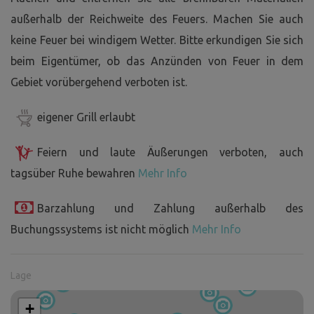
außerhalb der Reichweite des Feuers. Machen Sie auch
keine Feuer bei windigem Wetter. Bitte erkundigen Sie sich
beim Eigentümer, ob das Anzünden von Feuer in dem
Gebiet vorübergehend verboten ist.
eigener Grill erlaubt
Feiern und laute Äußerungen verboten, auch
tagsüber Ruhe bewahren
Mehr Info
Barzahlung und Zahlung außerhalb des
Buchungssystems ist nicht möglich
Mehr Info
Lage
+