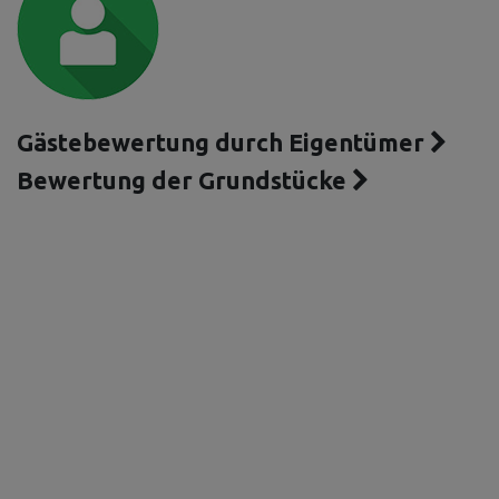
Gästebewertung durch Eigentümer
Bewertung der Grundstücke