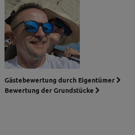
Gästebewertung durch Eigentümer
Bewertung der Grundstücke