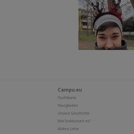
Campu.eu
Fluchtkarte
Neuigkeiten
Unsere Geschichte
Wie funktioniert es?
Wahre Liebe