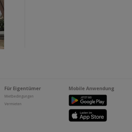
Für Eigentümer
Mobile Anwendung
Mietbedingungen
Vermieten