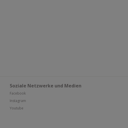
Soziale Netzwerke und Medien
Facebook
Instagram
Youtube