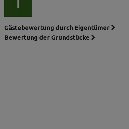
Gästebewertung durch Eigentümer
Bewertung der Grundstücke