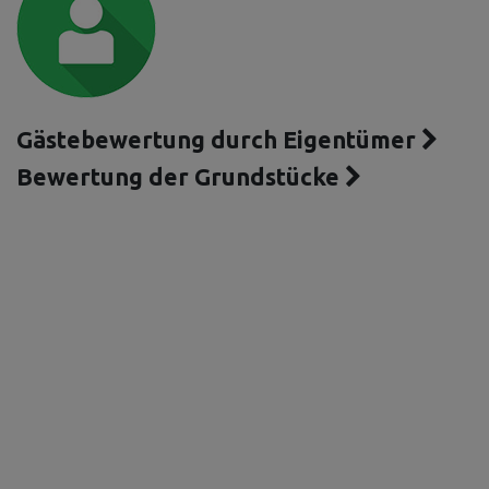
Gästebewertung durch Eigentümer
Bewertung der Grundstücke