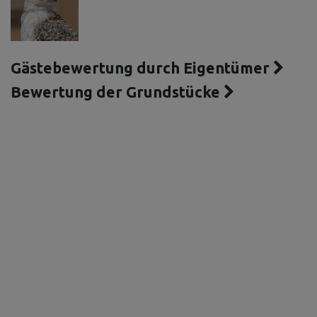
Gästebewertung durch Eigentümer
Bewertung der Grundstücke