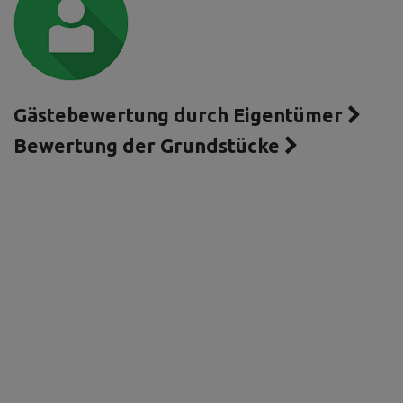
Gästebewertung durch Eigentümer
Bewertung der Grundstücke