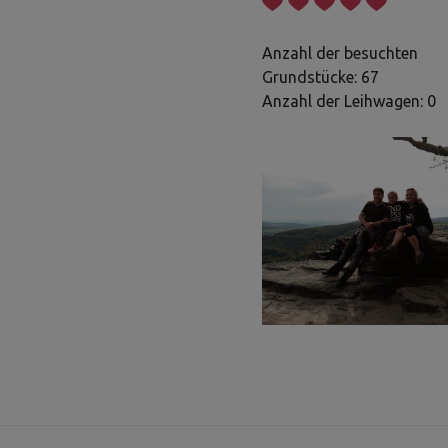
Anzahl der besuchten
Grundstücke: 67
Anzahl der Leihwagen: 0