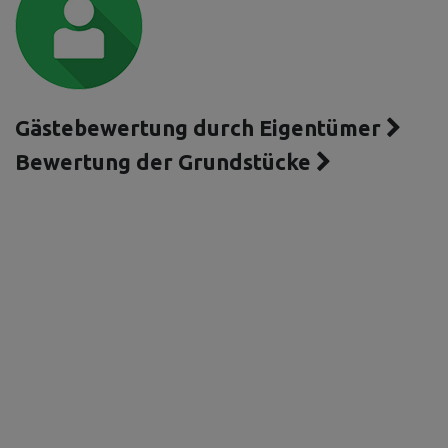
Gästebewertung durch Eigentümer
Bewertung der Grundstücke