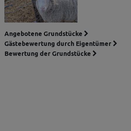
Angebotene Grundstücke
Gästebewertung durch Eigentümer
Bewertung der Grundstücke