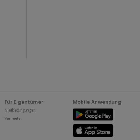
Für Eigentümer
Mobile Anwendung
Mietbedingungen
Vermieten