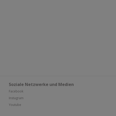
Soziale Netzwerke und Medien
Facebook
Instagram
Youtube