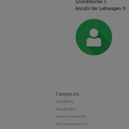
Grundstücke: 5
Anzahl der Leihwagen: 0
Campu.eu
Fluchtkarte
Neuigkeiten
Unsere Geschichte
Wie funktioniert es?