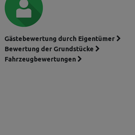
Gästebewertung durch Eigentümer
Bewertung der Grundstücke
Fahrzeugbewertungen