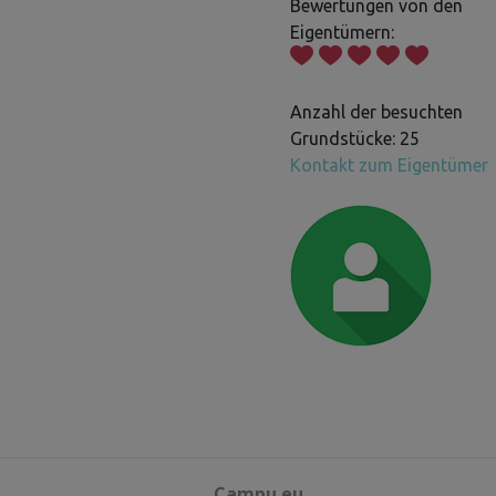
Bewertungen von den
Eigentümern:
Anzahl der besuchten
Grundstücke: 25
Kontakt zum Eigentümer
Campu.eu