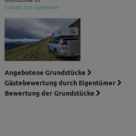
Grundstücke: 26
Kontakt zum Eigentümer
Angebotene Grundstücke
Gästebewertung durch Eigentümer
Bewertung der Grundstücke