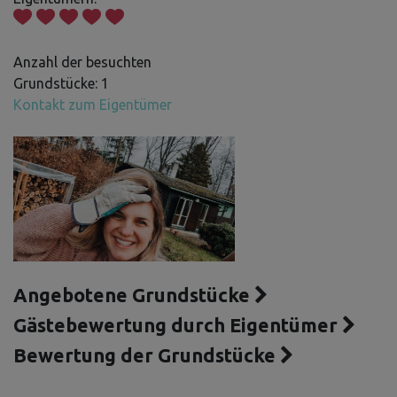
Anzahl der besuchten
Grundstücke: 1
Kontakt zum Eigentümer
Angebotene Grundstücke
Gästebewertung durch Eigentümer
Bewertung der Grundstücke