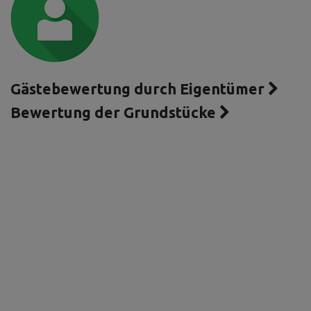
Gästebewertung durch Eigentümer
Bewertung der Grundstücke