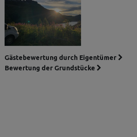
Gästebewertung durch Eigentümer
Bewertung der Grundstücke