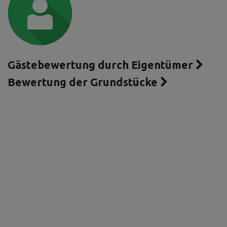
Gästebewertung durch Eigentümer
Bewertung der Grundstücke