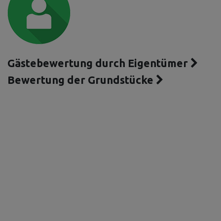
Gästebewertung durch Eigentümer
Bewertung der Grundstücke