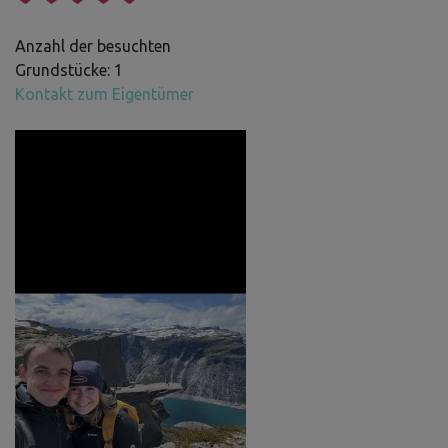
Anzahl der besuchten
Grundstücke: 1
Kontakt zum Eigentümer