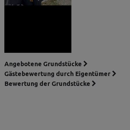
Angebotene Grundstücke
Gästebewertung durch Eigentümer
Bewertung der Grundstücke