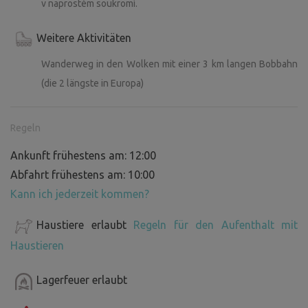
v naprostém soukromí.
Weitere Aktivitäten
Wanderweg in den Wolken mit einer 3 km langen Bobbahn
(die 2 längste in Europa)
Regeln
Ankunft frühestens am: 12:00
Abfahrt frühestens am: 10:00
Kann ich jederzeit kommen?
Haustiere erlaubt
Regeln für den Aufenthalt mit
Haustieren
Lagerfeuer erlaubt