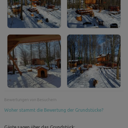
Bewertungen von Besuchern
Woher stammt die Bewertung der Grundstücke?
Gäste sagen über das Grundstück: