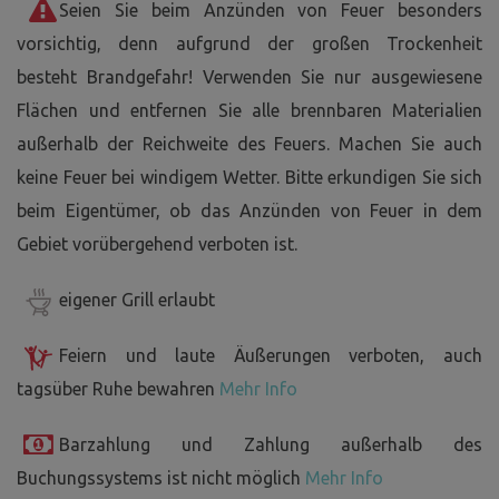
Seien Sie beim Anzünden von Feuer besonders
vorsichtig, denn aufgrund der großen Trockenheit
besteht Brandgefahr! Verwenden Sie nur ausgewiesene
Flächen und entfernen Sie alle brennbaren Materialien
außerhalb der Reichweite des Feuers. Machen Sie auch
keine Feuer bei windigem Wetter. Bitte erkundigen Sie sich
beim Eigentümer, ob das Anzünden von Feuer in dem
Gebiet vorübergehend verboten ist.
eigener Grill erlaubt
Feiern und laute Äußerungen verboten, auch
tagsüber Ruhe bewahren
Mehr Info
Barzahlung und Zahlung außerhalb des
Buchungssystems ist nicht möglich
Mehr Info