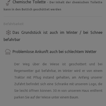
Chemische Toilette
- Der Inhalt der chemischen Toilette
kann in den Bottich geschüttet werden
Befahrbarkeit
Das Grundstück ist auch im Winter / bei Schnee
befahrbar
Problemlose Ankunft auch bei schlechtem Wetter
Der Weg über die Wiese ist geschottert und bei
Regenwetter gut befahrbar, im Winter wird er von einem
Traktor mit Pflug instand gehalten, am Anfang unserer
Zufahrt befindet sich eine Schranke mit unserem Logo, die
Sie leicht öffnen können. 30 m von unserem Haus entfernt
parken Sie auf der Wiese unter einem Baum.