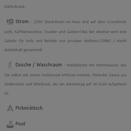
Kühlschrank.
Strom
- 220V Steckdosen im Haus und auf dem Grundstück
Licht, Kaffeemaschine, Toaster und Gasherd Bei der Abreise wird eine
Gebühr für Holz und Betrieb von privaten Wellness1200Kč / Nacht
Aufenthalt gesammelt
Dusche / Waschraum
- Walddusche mit Warmwasser, das
Sie selbst mit einem Holzkessel erhitzen können, finnische Sauna aus
Zedernholz und Whirlpool, der am Anreisetag auf 40 Grad aufgeheizt
ist.
Picknicktisch
Pool