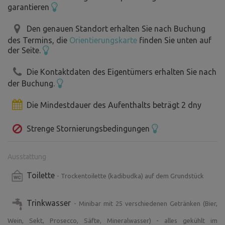
garantieren
Den genauen Standort erhalten Sie nach Buchung
des Termins, die
Orientierungskarte
finden Sie unten auf
der Seite.
Die Kontaktdaten des Eigentümers erhalten Sie nach
der Buchung.
Die Mindestdauer des Aufenthalts beträgt 2 dny
Strenge Stornierungsbedingungen
Ausstattung
Toilette
- Trockentoilette (kadibudka) auf dem Grundstück
Trinkwasser
- Minibar mit 25 verschiedenen Getränken (Bier,
Wein, Sekt, Prosecco, Säfte, Mineralwasser) - alles gekühlt im