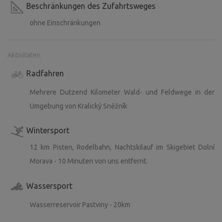
Beschränkungen des Zufahrtsweges
ohne Einschränkungen
Aktivitäten
Radfahren
Mehrere Dutzend Kilometer Wald- und Feldwege in der
Umgebung von Kralický Sněžník
Wintersport
12 km Pisten, Rodelbahn, Nachtskilauf im Skigebiet Dolní
Morava - 10 Minuten von uns entfernt.
Wassersport
Wasserreservoir Pastviny - 20km