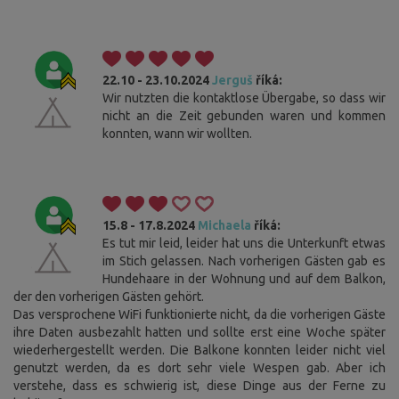
22.10 - 23.10.2024
Jerguš
říká:
Wir nutzten die kontaktlose Übergabe, so dass wir
nicht an die Zeit gebunden waren und kommen
konnten, wann wir wollten.
15.8 - 17.8.2024
Michaela
říká:
Es tut mir leid, leider hat uns die Unterkunft etwas
im Stich gelassen. Nach vorherigen Gästen gab es
Hundehaare in der Wohnung und auf dem Balkon,
der den vorherigen Gästen gehört.
Das versprochene WiFi funktionierte nicht, da die vorherigen Gäste
ihre Daten ausbezahlt hatten und sollte erst eine Woche später
wiederhergestellt werden. Die Balkone konnten leider nicht viel
genutzt werden, da es dort sehr viele Wespen gab. Aber ich
verstehe, dass es schwierig ist, diese Dinge aus der Ferne zu