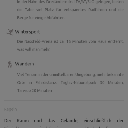
In der Nähe des Dreiländerecks ITA/AT/SLO gelegen, bieten
die Täler viel Platz für entspanntes Radfahren und die
Berge für einige Abfahrten.
Wintersport
Die Nassfeld-Arena ist ca. 15 Minuten vom Haus entfernt,
was will man mehr.
Wandern
Viel Terrain in der unmittelbaren Umgebung, mehr bekannte
Orte in Fahrdistanz. Triglav-Nationalpark 30 Minuten,
Tarvisio 20 Minuten
Regeln
Der Raum und das Gelände, einschließlich der