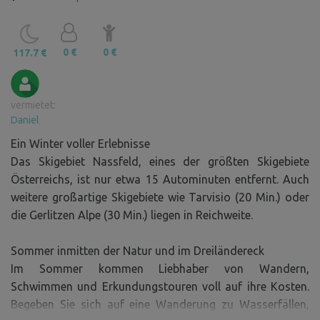
0 €
0 €
117.7 €
vermietet:
Daniel
Ein Winter voller Erlebnisse
Das Skigebiet Nassfeld, eines der größten Skigebiete
Österreichs, ist nur etwa 15 Autominuten entfernt. Auch
weitere großartige Skigebiete wie Tarvisio (20 Min.) oder
die Gerlitzen Alpe (30 Min.) liegen in Reichweite.
Sommer inmitten der Natur und im Dreiländereck
Im Sommer kommen Liebhaber von Wandern,
Schwimmen und Erkundungstouren voll auf ihre Kosten.
Begeben Sie sich auf eine Wanderung zu Wasserfällen,