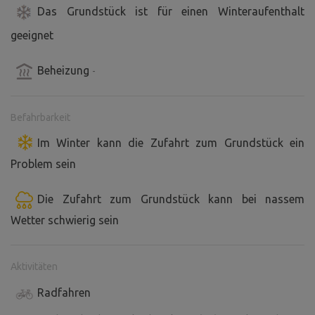
Das Grundstück ist für einen Winteraufenthalt
geeignet
Beheizung
-
Befahrbarkeit
Im Winter kann die Zufahrt zum Grundstück ein
Problem sein
Die Zufahrt zum Grundstück kann bei nassem
Wetter schwierig sein
Aktivitäten
Radfahren