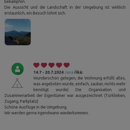
bekämpfen.
Die Aussicht und die Landschaft in der Umgebung ist wirklich
erstaunlich, ein Besuch lohnt sich.
14.7 - 20.7.2024
Jana
říká:
Wunderschön gelegen, die Wohnung erfüllt alles,
was angeboten wurde, einfach, sauber, nichts mehr
benötigt wurde) Die Organisation und
Zusammenarbeit der Eigentümer war ausgezeichnet (Türklinken,
Zugang, Parkplatz)
Schöne Ausflüge in die Umgebung.
Wir werden gerne irgendwann wiederkommen.