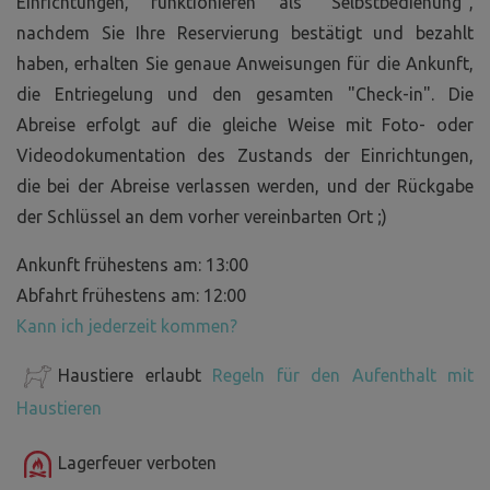
Einrichtungen, funktionieren als "Selbstbedienung",
nachdem Sie Ihre Reservierung bestätigt und bezahlt
haben, erhalten Sie genaue Anweisungen für die Ankunft,
die Entriegelung und den gesamten "Check-in". Die
Abreise erfolgt auf die gleiche Weise mit Foto- oder
Videodokumentation des Zustands der Einrichtungen,
die bei der Abreise verlassen werden, und der Rückgabe
der Schlüssel an dem vorher vereinbarten Ort ;)
Ankunft frühestens am: 13:00
Abfahrt frühestens am: 12:00
Kann ich jederzeit kommen?
Haustiere erlaubt
Regeln für den Aufenthalt mit
Haustieren
Lagerfeuer verboten