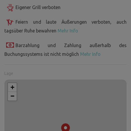
Eigener Grill verboten
Feiern und laute Äußerungen verboten, auch
tagsüber Ruhe bewahren
Mehr Info
Barzahlung und Zahlung außerhalb des
Buchungssystems ist nicht möglich
Mehr Info
Lage
+
−