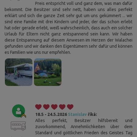
Preis entspricht voll und ganz dem, was man dafür
bekommt. Die Besitzer sind sehr nett, haben uns alles perfekt
erklärt und sich die ganze Zeit sehr gut um uns gekümmert ... wir
sind eine Familie mit drei Kindern und jeder, der das schon erlebt
hat oder gerade erlebt, weiß wahrscheinlich, dass auch ein solcher
Urlaub für Eltern nicht ganz entspannend sein kann. Wir haben
diese Entspannung auf diesem Anwesen im Herzen der Walachei
gefunden und wir danken den Eigentümern sehr dafür und können
es Familien wie uns nur empfehlen.
18.5 - 24.5.2026
Stanislav
říká:
Alles perfekt, Besitzer hilfsbereit und
zuvorkommend, Annehmlichkeiten über dem
Standard und göttlichen Frieden des Geistes Tag