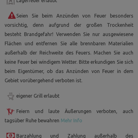
Lagerfeuer erlaubt
Seien Sie beim Anzünden von Feuer besonders
vorsichtig, denn aufgrund der großen Trockenheit
besteht Brandgefahr! Verwenden Sie nur ausgewiesene
Flächen und entfernen Sie alle brennbaren Materialien
außerhalb der Reichweite des Feuers. Machen Sie auch
keine Feuer bei windigem Wetter. Bitte erkundigen Sie sich
beim Eigentümer, ob das Anzünden von Feuer in dem
Gebiet vorübergehend verboten ist.
eigener Grill erlaubt
Feiern und laute Äußerungen verboten, auch
tagsüber Ruhe bewahren
Mehr Info
Barzahlung und Zahlung außerhalb des