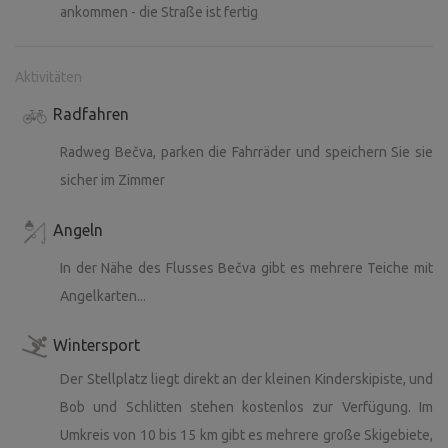
ankommen - die Straße ist fertig
Aktivitäten
Radfahren
Radweg Bečva, parken die Fahrräder und speichern Sie sie
sicher im Zimmer
Angeln
In der Nähe des Flusses Bečva gibt es mehrere Teiche mit
Angelkarten...
Wintersport
Der Stellplatz liegt direkt an der kleinen Kinderskipiste, und
Bob und Schlitten stehen kostenlos zur Verfügung. Im
Umkreis von 10 bis 15 km gibt es mehrere große Skigebiete,