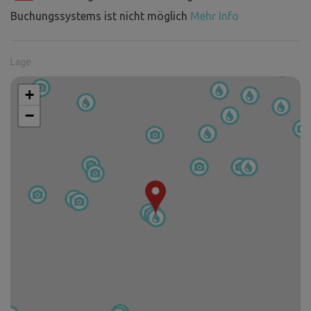
Buchungssystems ist nicht möglich
Mehr Info
Lage
+
−