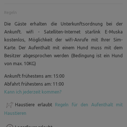
Regeln
Die Gäste erhalten die Unterkunftsordnung bei der
Ankunft. wifi - Satelliten-Internet starlink E-Muska
kostenlos, Möglichkeit der wifi-Anrufe mit Ihrer Sim-
Karte. Der Aufenthalt mit einem Hund muss mit dem
Besitzer abgesprochen werden (Bedingung ist ein Hund
von max. 10KG)
Ankunft frühestens am: 15:00
Abfahrt frühestens am: 11:00
Kann ich jederzeit kommen?
Haustiere erlaubt
Regeln für den Aufenthalt mit
Haustieren