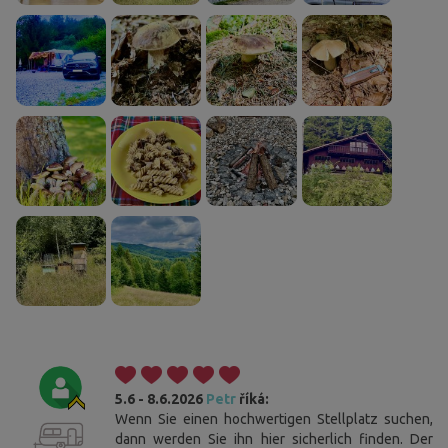
5.6 - 8.6.2026
Petr
říká:
Wenn Sie einen hochwertigen Stellplatz suchen,
dann werden Sie ihn hier sicherlich finden. Der