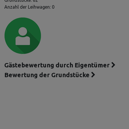
Grundstücke: 62
Anzahl der Leihwagen: 0
Gästebewertung durch Eigentümer
Bewertung der Grundstücke