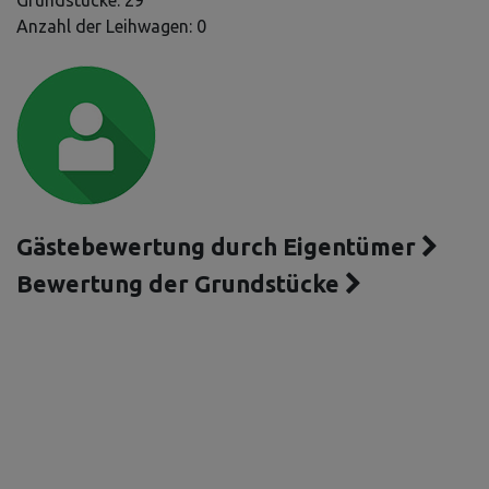
Grundstücke: 29
Anzahl der Leihwagen: 0
Gästebewertung durch Eigentümer
Bewertung der Grundstücke