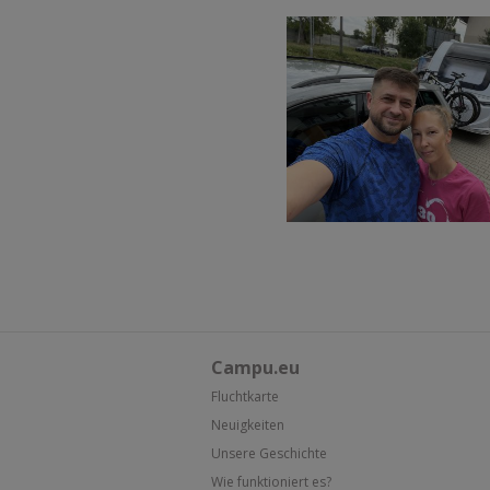
Campu.eu
Fluchtkarte
Neuigkeiten
Unsere Geschichte
Wie funktioniert es?