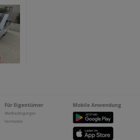
Für Eigentümer
Mobile Anwendung
Mietbedingungen
Vermieten