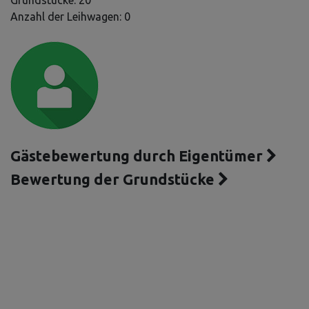
Grundstücke: 20
Anzahl der Leihwagen: 0
Gästebewertung durch Eigentümer
Bewertung der Grundstücke