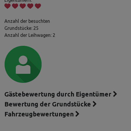
Eigentümern:
Anzahl der besuchten
Grundstücke: 25
Anzahl der Leihwagen: 2
Gästebewertung durch Eigentümer
Bewertung der Grundstücke
Fahrzeugbewertungen