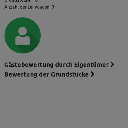
Grundstücke: 18
Anzahl der Leihwagen: 0
Gästebewertung durch Eigentümer
Bewertung der Grundstücke