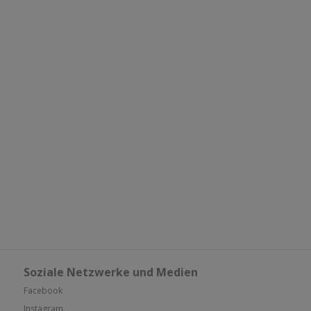
Soziale Netzwerke und Medien
Facebook
Instagram