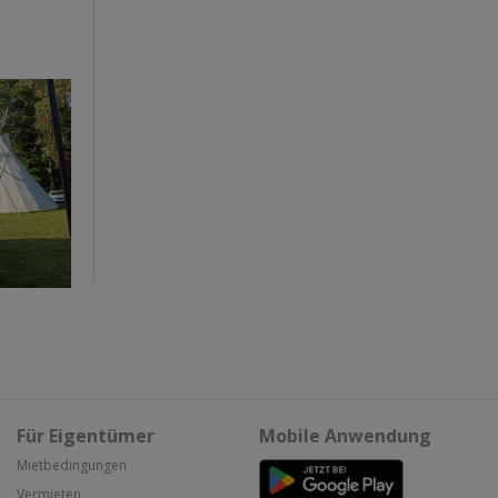
Für Eigentümer
Mobile Anwendung
Mietbedingungen
Vermieten