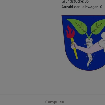
Grundstücke: 35
Anzahl der Leihwagen: 0
Campu.eu