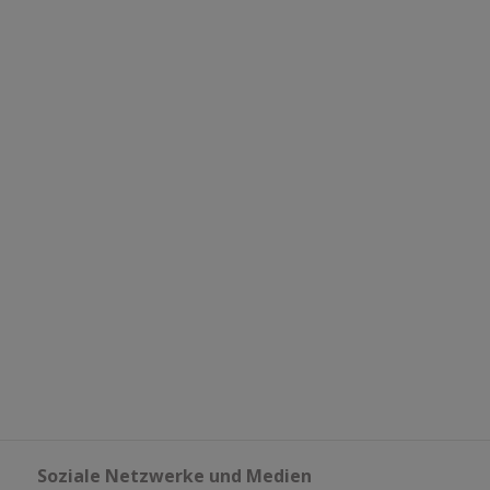
Soziale Netzwerke und Medien