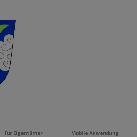
Für Eigentümer
Mobile Anwendung