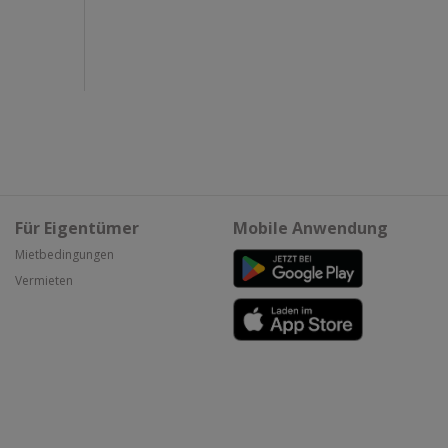
Für Eigentümer
Mobile Anwendung
Mietbedingungen
Vermieten