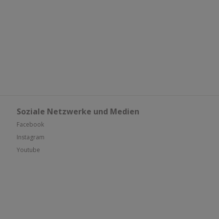
Soziale Netzwerke und Medien
Facebook
Instagram
Youtube