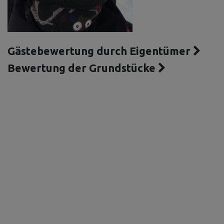
Gästebewertung durch Eigentümer
Bewertung der Grundstücke