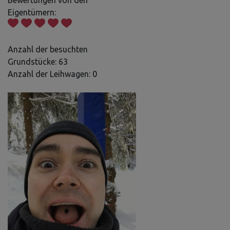
Bewertungen von den
Eigentümern:
Anzahl der besuchten
Grundstücke: 63
Anzahl der Leihwagen: 0