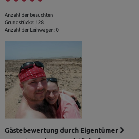
Anzahl der besuchten
Grundstücke: 128
Anzahl der Leihwagen: 0
Gästebewertung durch Eigentümer